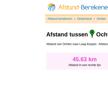
Afstand berekenen
›
Gelderland
›
Ochten
Afstand tussen
Och
Afstand van Ochten naar Laag-Keppel - Afstand i
45.63 km
Afstand in een rechte lijn