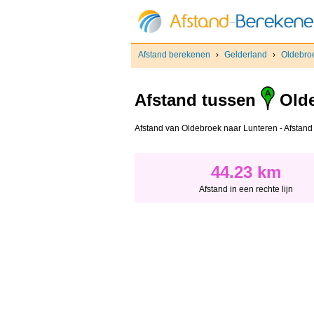
Afstand berekenen
›
Gelderland
›
Oldebro
Afstand tussen
Olde
Afstand van Oldebroek naar Lunteren - Afstand i
44.23 km
Afstand in een rechte lijn