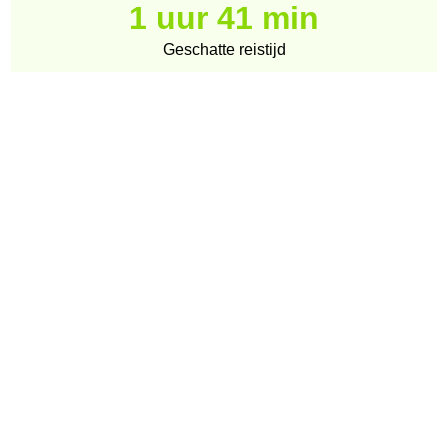
1 uur 41 min
Geschatte reistijd