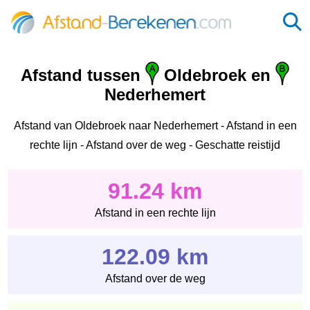
Afstand tussen
Oldebroek en
Nederhemert
Afstand van Oldebroek naar Nederhemert - Afstand in een
rechte lijn - Afstand over de weg - Geschatte reistijd
91.24 km
Afstand in een rechte lijn
122.09 km
Afstand over de weg