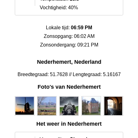
Vochtigheid: 40%
Lokale tijd:
06:59 PM
Zonsopgang: 06:02 AM
Zonsondergang: 09:21 PM
Nederhemert, Nederland
Breedtegraad: 51.7628 // Lengtegraad: 5.16167
Foto's van Nederhemert
Het weer in Nederhemert