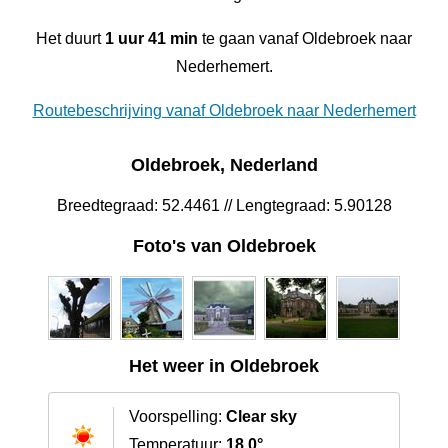
Het duurt
1 uur 41 min
te gaan vanaf Oldebroek naar
Nederhemert.
Routebeschrijving vanaf Oldebroek naar Nederhemert
Oldebroek, Nederland
Breedtegraad: 52.4461 // Lengtegraad: 5.90128
Foto's van Oldebroek
Het weer in Oldebroek
Voorspelling:
Clear sky
Temperatuur:
18.0°