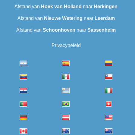
Afstand van
Hoek van Holland
naar
Herkingen
Afstand van
Nieuwe Wetering
naar
Leerdam
Afstand van
Schoonhoven
naar
Sassenheim
Privacybeleid