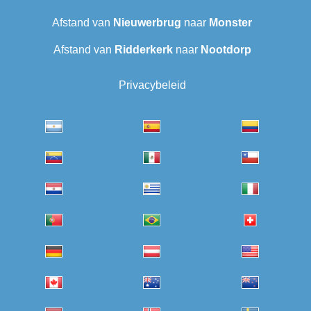
Afstand van
Nieuwerbrug
naar
Monster
Afstand van
Ridderkerk
naar
Nootdorp
Privacybeleid