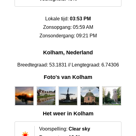
Lokale tijd:
03:53 PM
Zonsopgang: 05:59 AM
Zonsondergang: 09:21 PM
Kolham, Nederland
Breedtegraad: 53.1831 // Lengtegraad: 6.74306
Foto's van Kolham
Het weer in Kolham
Voorspelling:
Clear sky