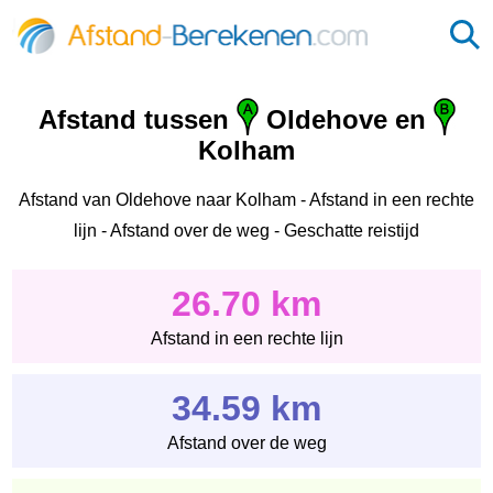
Afstand tussen
Oldehove en
Kolham
Afstand van Oldehove naar Kolham - Afstand in een rechte
lijn - Afstand over de weg - Geschatte reistijd
26.70 km
Afstand in een rechte lijn
34.59 km
Afstand over de weg