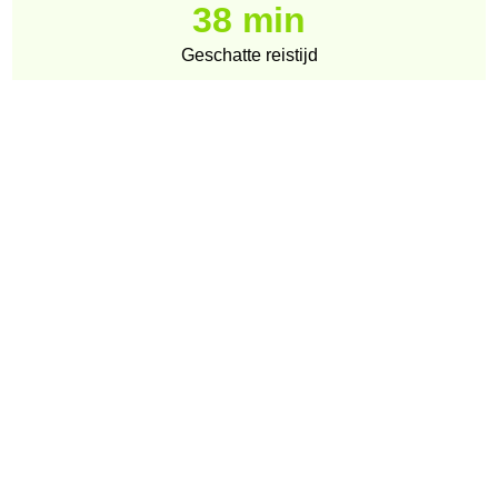
38 min
Geschatte reistijd