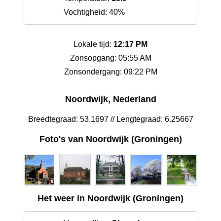
Vochtigheid: 40%
Lokale tijd:
12:17 PM
Zonsopgang: 05:55 AM
Zonsondergang: 09:22 PM
Noordwijk, Nederland
Breedtegraad: 53.1697 // Lengtegraad: 6.25667
Foto's van Noordwijk (Groningen)
Het weer in Noordwijk (Groningen)