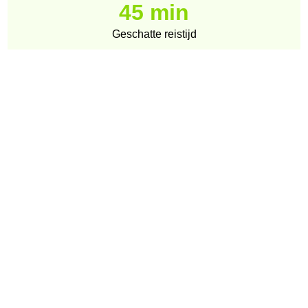
45 min
Geschatte reistijd