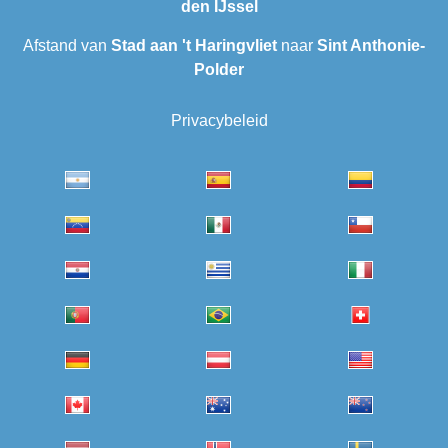
den IJssel
Afstand van
Stad aan 't Haringvliet
naar
Sint Anthonie-
Polder
Privacybeleid