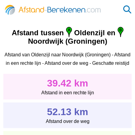
Afstand tussen
Oldenzijl en
Noordwijk (Groningen)
Afstand van Oldenzijl naar Noordwijk (Groningen) - Afstand
in een rechte lijn - Afstand over de weg - Geschatte reistijd
39.42 km
Afstand in een rechte lijn
52.13 km
Afstand over de weg