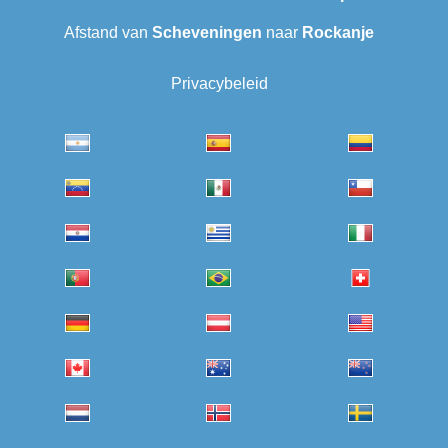
Afstand van
Scheveningen‎
naar
Rockanje
Privacybeleid