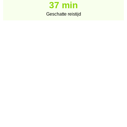
37 min
Geschatte reistijd