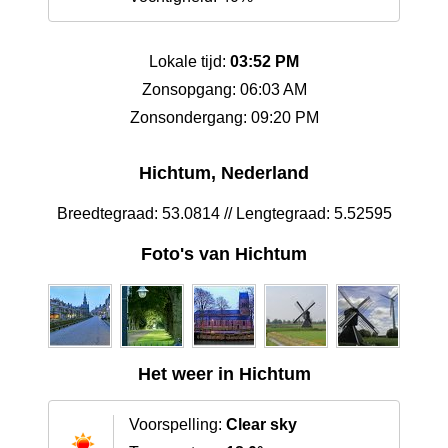
Lokale tijd:
03:52 PM
Zonsopgang: 06:03 AM
Zonsondergang: 09:20 PM
Hichtum, Nederland
Breedtegraad: 53.0814 // Lengtegraad: 5.52595
Foto's van Hichtum
Het weer in Hichtum
Voorspelling:
Clear sky