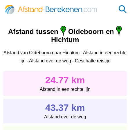
Afstand tussen
Oldeboorn en
Hichtum
Afstand van Oldeboorn naar Hichtum - Afstand in een rechte
lijn - Afstand over de weg - Geschatte reistijd
24.77 km
Afstand in een rechte lijn
43.37 km
Afstand over de weg