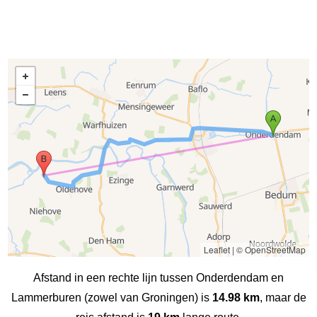
Leaflet
|
© OpenStreetMap
Afstand in een rechte lijn tussen Onderdendam en
Lammerburen (zowel van Groningen) is
14.98 km
, maar de