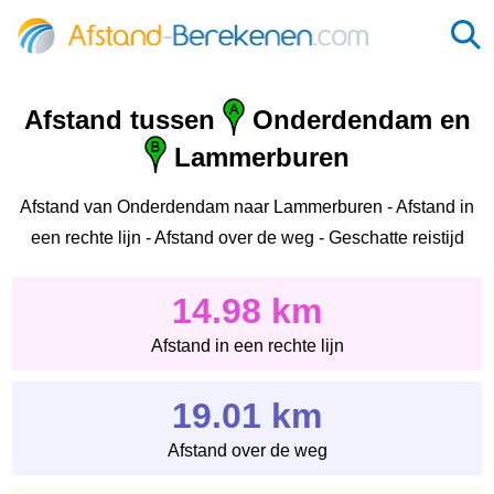
Afstand tussen
Onderdendam en
Lammerburen
Afstand van Onderdendam naar Lammerburen - Afstand in
een rechte lijn - Afstand over de weg - Geschatte reistijd
14.98 km
Afstand in een rechte lijn
19.01 km
Afstand over de weg