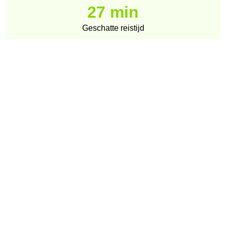
27 min
Geschatte reistijd