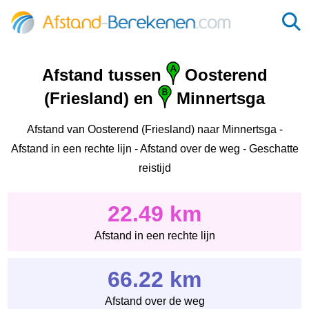
Afstand tussen
Oosterend
(Friesland) en
Minnertsga
Afstand van Oosterend (Friesland) naar Minnertsga -
Afstand in een rechte lijn - Afstand over de weg - Geschatte
reistijd
22.49 km
Afstand in een rechte lijn
66.22 km
Afstand over de weg