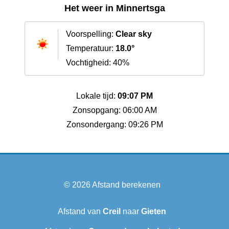
Het weer in Minnertsga
Voorspelling:
Clear sky
Temperatuur:
18.0°
Vochtigheid: 40%
Lokale tijd:
09:07 PM
Zonsopgang: 06:00 AM
Zonsondergang: 09:26 PM
© 2026
Afstand berekenen
Afstand van
Creil
naar
Gieten