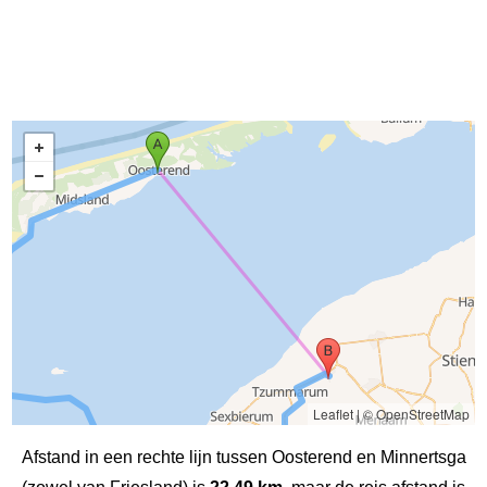
Leaflet
|
© OpenStreetMap
Afstand in een rechte lijn tussen Oosterend en Minnertsga