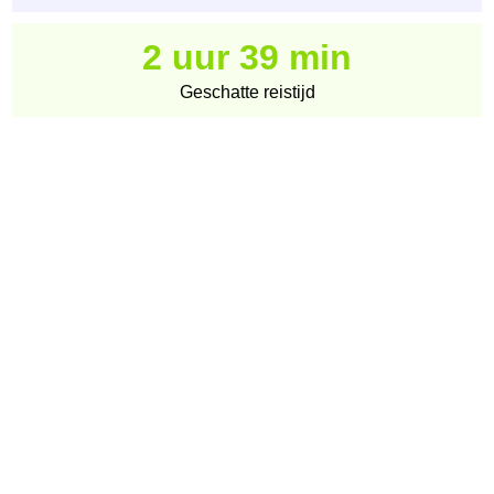
2 uur 39 min
Geschatte reistijd