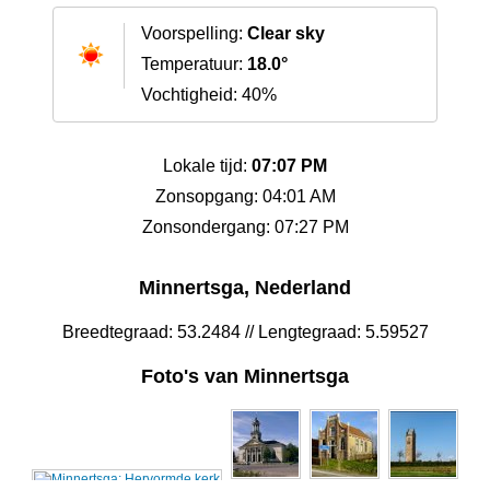
Voorspelling:
Clear sky
Temperatuur:
18.0°
Vochtigheid: 40%
Lokale tijd:
07:07 PM
Zonsopgang: 04:01 AM
Zonsondergang: 07:27 PM
Minnertsga, Nederland
Breedtegraad: 53.2484 // Lengtegraad: 5.59527
Foto's van Minnertsga