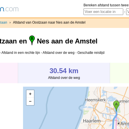
Bereken afstand tussen twee
-
zaan
›
Afstand van Oostzaan naar Nes aan de Amstel
tzaan en
Nes aan de Amstel
fstand in een rechte lijn - Afstand over de weg - Geschatte reistijd
30.54 km
Afstand over de weg