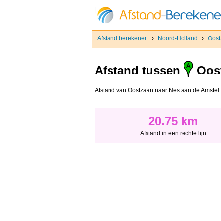
Afstand berekenen
›
Noord-Holland
›
Oost
Afstand tussen
Oos
Afstand van Oostzaan naar Nes aan de Amstel - A
20.75 km
Afstand in een rechte lijn