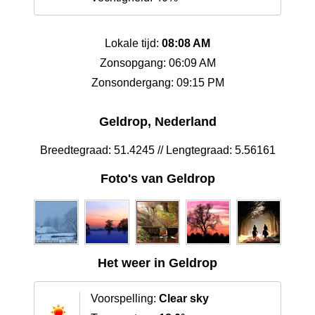
Lokale tijd:
08:08 AM
Zonsopgang: 06:09 AM
Zonsondergang: 09:15 PM
Geldrop, Nederland
Breedtegraad: 51.4245 // Lengtegraad: 5.56161
Foto's van Geldrop
Het weer in Geldrop
Voorspelling:
Clear sky