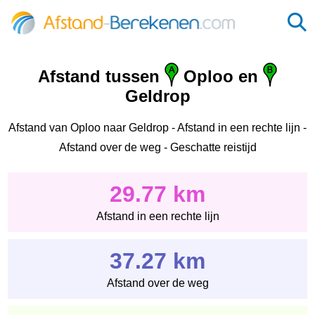
Afstand tussen
Oploo en
Geldrop
Afstand van Oploo naar Geldrop - Afstand in een rechte lijn -
Afstand over de weg - Geschatte reistijd
29.77 km
Afstand in een rechte lijn
37.27 km
Afstand over de weg