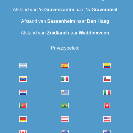
Afstand van
's-Gravenzande
naar
's-Gravendeel
Afstand van
Sassenheim
naar
Den Haag
Afstand van
Zuidland
naar
Waddinxveen
Privacybeleid