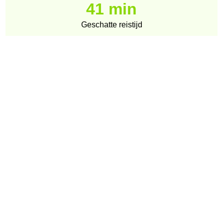
41 min
Geschatte reistijd