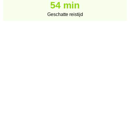
54 min
Geschatte reistijd