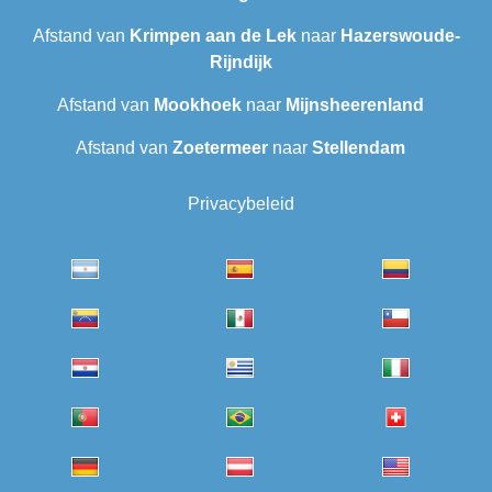
Afstand van
Krimpen aan de Lek
naar
Hazerswoude-
Rijndijk
Afstand van
Mookhoek
naar
Mijnsheerenland
Afstand van
Zoetermeer
naar
Stellendam
Privacybeleid