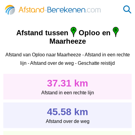
Afstand tussen
Oploo en
Maarheeze
Afstand van Oploo naar Maarheeze - Afstand in een rechte
lijn - Afstand over de weg - Geschatte reistijd
37.31 km
Afstand in een rechte lijn
45.58 km
Afstand over de weg