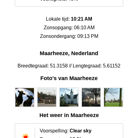
Lokale tijd:
10:21 AM
Zonsopgang: 06:10 AM
Zonsondergang: 09:13 PM
Maarheeze, Nederland
Breedtegraad: 51.3158 // Lengtegraad: 5.61152
Foto's van Maarheeze
Het weer in Maarheeze
Voorspelling:
Clear sky