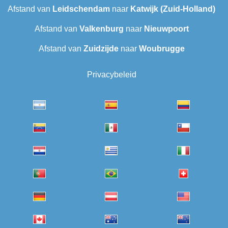
Afstand van
Leidschendam
naar
Katwijk (Zuid-Holland)
Afstand van
Valkenburg
naar
Nieuwpoort
Afstand van
Zuidzijde
naar
Woubrugge
Privacybeleid