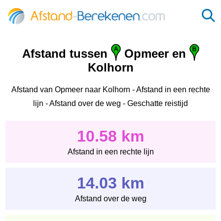
Afstand tussen
Opmeer en
Kolhorn
Afstand van Opmeer naar Kolhorn - Afstand in een rechte
lijn - Afstand over de weg - Geschatte reistijd
10.58 km
Afstand in een rechte lijn
14.03 km
Afstand over de weg