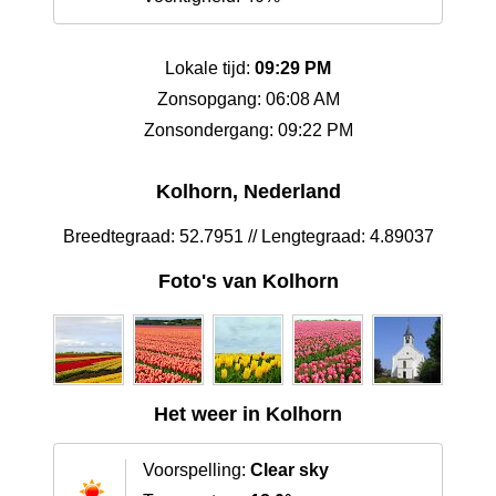
Lokale tijd:
09:29 PM
Zonsopgang: 06:08 AM
Zonsondergang: 09:22 PM
Kolhorn, Nederland
Breedtegraad: 52.7951 // Lengtegraad: 4.89037
Foto's van Kolhorn
Het weer in Kolhorn
Voorspelling:
Clear sky