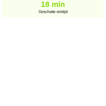
18 min
Geschatte reistijd