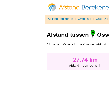
Afstand berekenen
›
Overijssel
›
Ossenzijl
Afstand tussen
Osse
Afstand van Ossenzijl naar Kampen - Afstand in 
27.74 km
Afstand in een rechte lijn