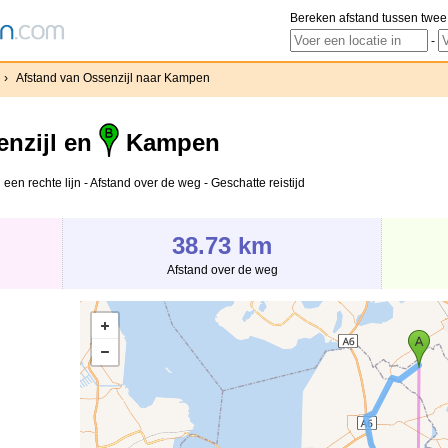
Bereken afstand tussen twee
-
›
Afstand van Ossenzijl naar Kampen
nzijl en
Kampen
een rechte lijn - Afstand over de weg - Geschatte reistijd
38.73 km
Afstand over de weg