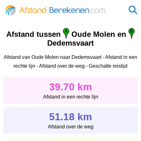
Afstand tussen
Oude Molen en
Dedemsvaart
Afstand van Oude Molen naar Dedemsvaart - Afstand in een
rechte lijn - Afstand over de weg - Geschatte reistijd
39.70 km
Afstand in een rechte lijn
51.18 km
Afstand over de weg