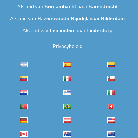
Afstand van
Bergambacht
naar
Barendrecht‎
Afstand van
Hazerswoude-Rijndijk
naar
Bilderdam
Afstand van
Leimuiden
naar
Leiderdorp
Privacybeleid