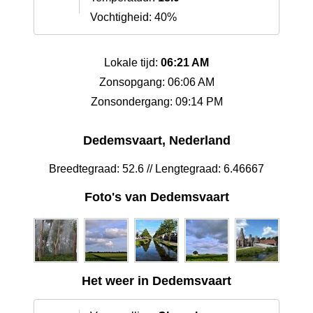
Vochtigheid: 40%
Lokale tijd:
06:21 AM
Zonsopgang: 06:06 AM
Zonsondergang: 09:14 PM
Dedemsvaart, Nederland
Breedtegraad: 52.6 // Lengtegraad: 6.46667
Foto's van Dedemsvaart
Het weer in Dedemsvaart