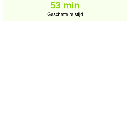
53 min
Geschatte reistijd