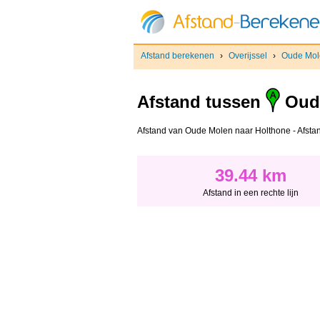
Afstand berekenen
›
Overijssel
›
Oude Mol
Afstand tussen
Oud
Afstand van Oude Molen naar Holthone - Afstand 
39.44 km
Afstand in een rechte lijn