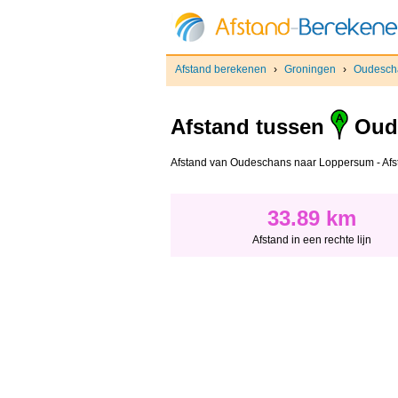
Afstand berekenen
›
Groningen
›
Oudesch
Afstand tussen
Oud
Afstand van Oudeschans naar Loppersum - Afstan
33.89 km
Afstand in een rechte lijn