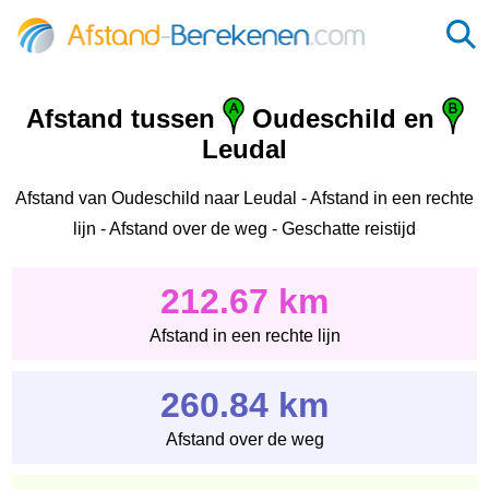
Afstand tussen
Oudeschild en
Leudal‎
Afstand van Oudeschild naar Leudal‎ - Afstand in een rechte
lijn - Afstand over de weg - Geschatte reistijd
212.67 km
Afstand in een rechte lijn
260.84 km
Afstand over de weg