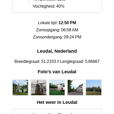
Vochtigheid: 40%
Lokale tijd:
12:50 PM
Zonsopgang: 06:08 AM
Zonsondergang: 09:24 PM
Leudal‎, Nederland
Breedtegraad: 51.2333 // Lengtegraad: 5.86667
Foto's van Leudal‎
Het weer in Leudal‎