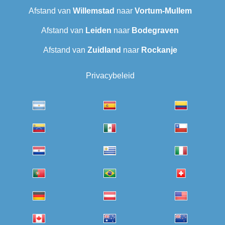
Afstand van
Willemstad
naar
Vortum-Mullem
Afstand van
Leiden
naar
Bodegraven
Afstand van
Zuidland
naar
Rockanje
Privacybeleid