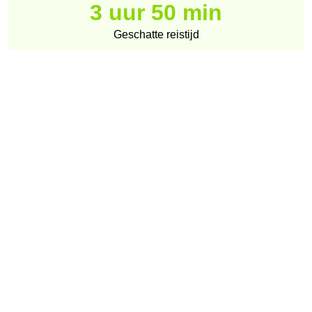
3 uur 50 min
Geschatte reistijd