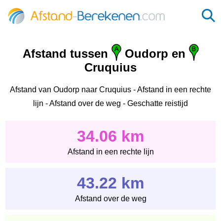
Afstand tussen
Oudorp en
Cruquius
Afstand van Oudorp naar Cruquius - Afstand in een rechte
lijn - Afstand over de weg - Geschatte reistijd
34.06 km
Afstand in een rechte lijn
43.22 km
Afstand over de weg