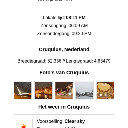
Lokale tijd:
08:11 PM
Zonsopgang: 06:09 AM
Zonsondergang: 09:23 PM
Cruquius, Nederland
Breedtegraad: 52.336 // Lengtegraad: 4.63479
Foto's van Cruquius
Het weer in Cruquius
Voorspelling:
Clear sky