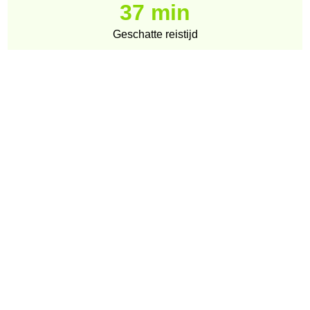
37 min
Geschatte reistijd