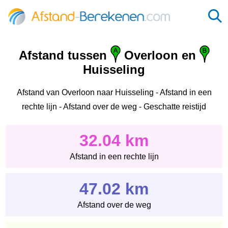
Afstand tussen
Overloon en
Huisseling
Afstand van Overloon naar Huisseling - Afstand in een
rechte lijn - Afstand over de weg - Geschatte reistijd
32.04 km
Afstand in een rechte lijn
47.02 km
Afstand over de weg