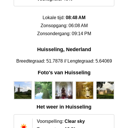
Lokale tijd:
08:48 AM
Zonsopgang: 06:08 AM
Zonsondergang: 09:14 PM
Huisseling, Nederland
Breedtegraad: 51.7878 // Lengtegraad: 5.64069
Foto's van Huisseling
Het weer in Huisseling
Voorspelling:
Clear sky