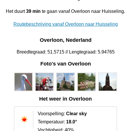
Het duurt
39 min
te gaan vanaf Overloon naar Huisseling.
Routebeschrijving vanaf Overloon naar Huisseling
Overloon, Nederland
Breedtegraad: 51.5715 // Lengtegraad: 5.94765
Foto's van Overloon
Het weer in Overloon
Voorspelling:
Clear sky
Temperatuur:
18.0°
Vochtigheid: 40%