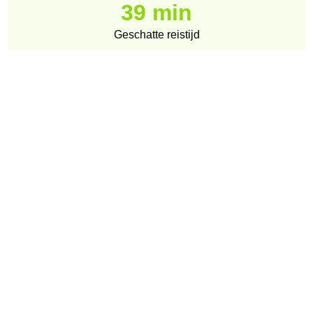
39 min
Geschatte reistijd