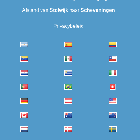
Afstand van
Stolwijk
naar
Scheveningen‎
Privacybeleid