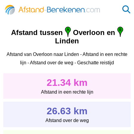
Afstand tussen
Overloon en
Linden
Afstand van Overloon naar Linden - Afstand in een rechte
lijn - Afstand over de weg - Geschatte reistijd
21.34 km
Afstand in een rechte lijn
26.63 km
Afstand over de weg