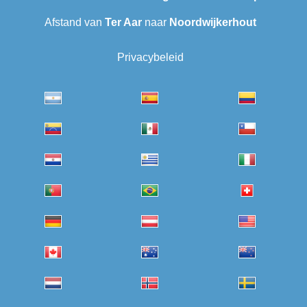
Afstand van
Ter Aar‎
naar
Noordwijkerhout
Privacybeleid