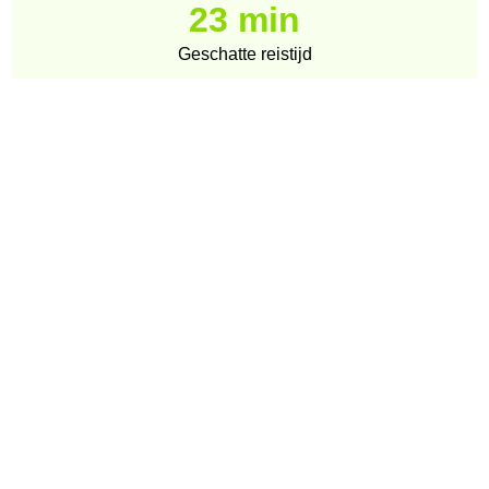
23 min
Geschatte reistijd