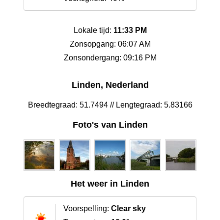
Lokale tijd:
11:33 PM
Zonsopgang: 06:07 AM
Zonsondergang: 09:16 PM
Linden, Nederland
Breedtegraad: 51.7494 // Lengtegraad: 5.83166
Foto's van Linden
Het weer in Linden
Voorspelling:
Clear sky