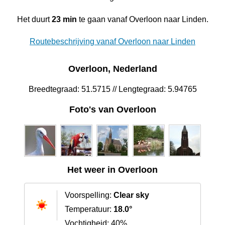
Het duurt
23 min
te gaan vanaf Overloon naar Linden.
Routebeschrijving vanaf Overloon naar Linden
Overloon, Nederland
Breedtegraad: 51.5715 // Lengtegraad: 5.94765
Foto's van Overloon
Het weer in Overloon
Voorspelling:
Clear sky
Temperatuur:
18.0°
Vochtigheid: 40%