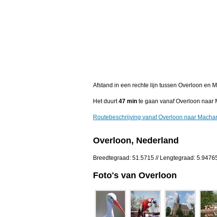
Afstand in een rechte lijn tussen Overloon en
Het duurt
47 min
te gaan vanaf Overloon naar
Routebeschrijving vanaf Overloon naar Macha
Overloon, Nederland
Breedtegraad: 51.5715 // Lengtegraad: 5.9476
Foto's van Overloon