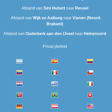
Afstand van
Sint Hubert
naar
Reusel
Afstand van
Wijk en Aalburg
naar
Vianen (Noord-
Brabant)
Afstand van
Ouderkerk aan den IJssel
naar
Heinenoord
Privacybeleid