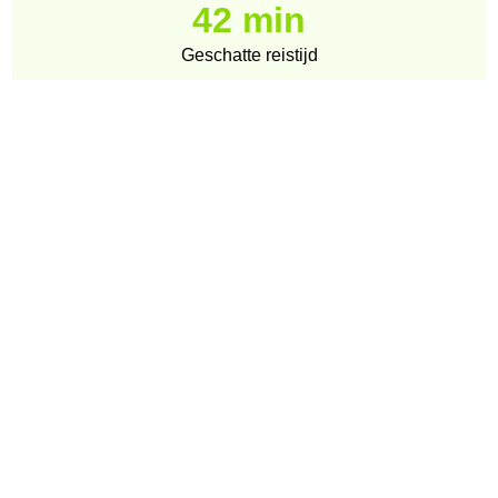
42 min
Geschatte reistijd