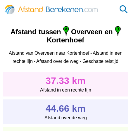
Afstand tussen
Overveen en
Kortenhoef
Afstand van Overveen naar Kortenhoef - Afstand in een
rechte lijn - Afstand over de weg - Geschatte reistijd
37.33 km
Afstand in een rechte lijn
44.66 km
Afstand over de weg