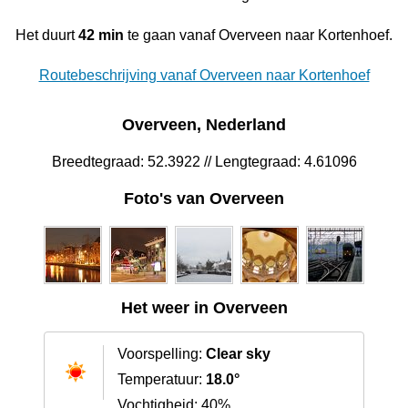
Het duurt
42 min
te gaan vanaf Overveen naar Kortenhoef.
Routebeschrijving vanaf Overveen naar Kortenhoef
Overveen, Nederland
Breedtegraad: 52.3922 // Lengtegraad: 4.61096
Foto's van Overveen
Het weer in Overveen
Voorspelling:
Clear sky
Temperatuur:
18.0°
Vochtigheid: 40%