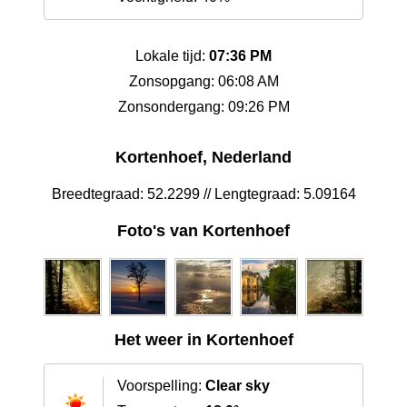
Lokale tijd:
07:36 PM
Zonsopgang: 06:08 AM
Zonsondergang: 09:26 PM
Kortenhoef, Nederland
Breedtegraad: 52.2299 // Lengtegraad: 5.09164
Foto's van Kortenhoef
Het weer in Kortenhoef
Voorspelling:
Clear sky