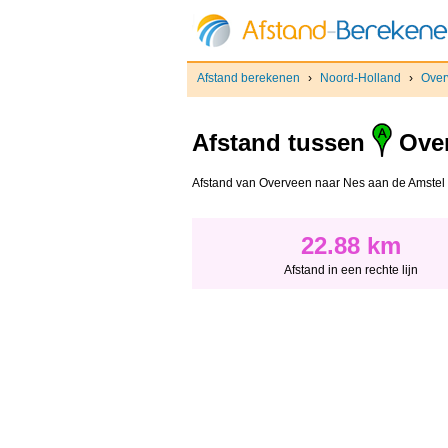
Afstand berekenen
›
Noord-Holland
›
Over
Afstand tussen
Ove
Afstand van Overveen naar Nes aan de Amstel - A
22.88 km
Afstand in een rechte lijn