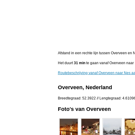
Afstand in een rechte lijn tussen Overveen en
Het duurt
31 min
te gaan vanaf Overveen naar 
Routebeschrijving vanaf Overveen naar Nes a
Overveen, Nederland
Breedtegraad: 52.3922 // Lengtegraad: 4.6109
Foto's van Overveen