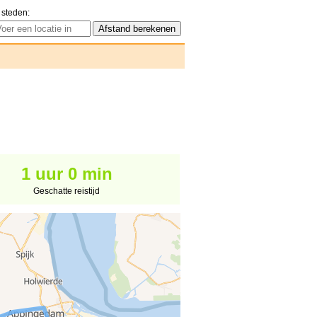
 steden:
1 uur 0 min
Geschatte reistijd