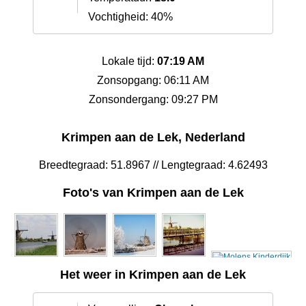
Vochtigheid: 40%
Lokale tijd:
07:19 AM
Zonsopgang: 06:11 AM
Zonsondergang: 09:27 PM
Krimpen aan de Lek, Nederland
Breedtegraad: 51.8967 // Lengtegraad: 4.62493
Foto's van Krimpen aan de Lek
Het weer in Krimpen aan de Lek