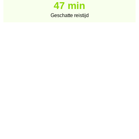
47 min
Geschatte reistijd