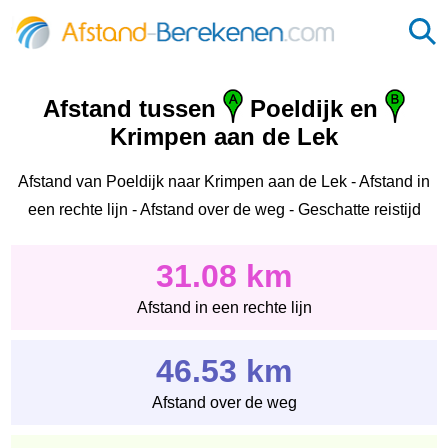
Afstand tussen
Poeldijk en
Krimpen aan de Lek
Afstand van Poeldijk naar Krimpen aan de Lek - Afstand in
een rechte lijn - Afstand over de weg - Geschatte reistijd
31.08 km
Afstand in een rechte lijn
46.53 km
Afstand over de weg