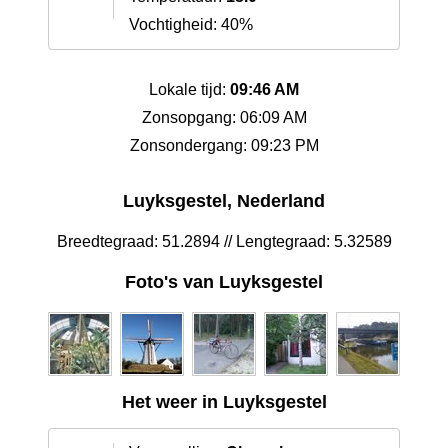
Vochtigheid: 40%
Lokale tijd:
09:46 AM
Zonsopgang: 06:09 AM
Zonsondergang: 09:23 PM
Luyksgestel, Nederland
Breedtegraad: 51.2894 // Lengtegraad: 5.32589
Foto's van Luyksgestel
Het weer in Luyksgestel