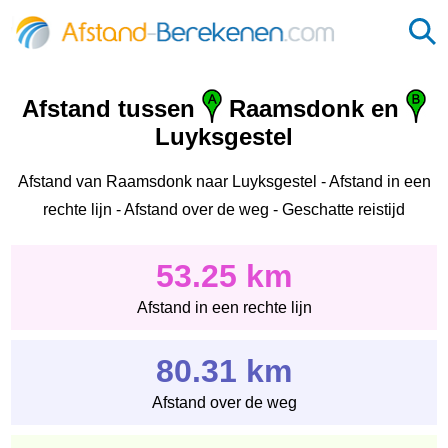
Afstand tussen
Raamsdonk en
Luyksgestel
Afstand van Raamsdonk naar Luyksgestel - Afstand in een
rechte lijn - Afstand over de weg - Geschatte reistijd
53.25 km
Afstand in een rechte lijn
80.31 km
Afstand over de weg