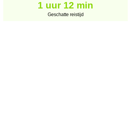
1 uur 12 min
Geschatte reistijd