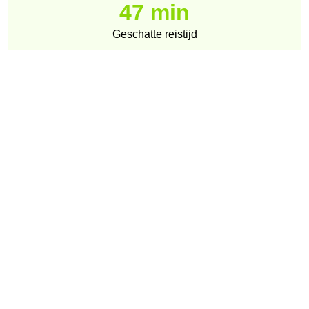
47 min
Geschatte reistijd