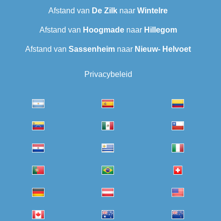
Afstand van
De Zilk
naar
Wintelre
Afstand van
Hoogmade
naar
Hillegom
Afstand van
Sassenheim
naar
Nieuw- Helvoet
Privacybeleid