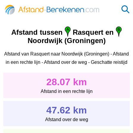
Afstand tussen
Rasquert en
Noordwijk (Groningen)
Afstand van Rasquert naar Noordwijk (Groningen) - Afstand
in een rechte lijn - Afstand over de weg - Geschatte reistijd
28.07 km
Afstand in een rechte lijn
47.62 km
Afstand over de weg