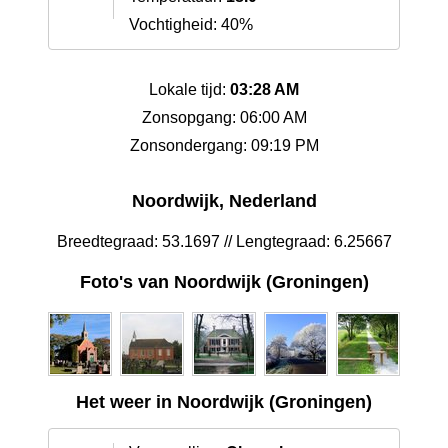
Vochtigheid: 40%
Lokale tijd:
03:28 AM
Zonsopgang: 06:00 AM
Zonsondergang: 09:19 PM
Noordwijk, Nederland
Breedtegraad: 53.1697 // Lengtegraad: 6.25667
Foto's van Noordwijk (Groningen)
Het weer in Noordwijk (Groningen)