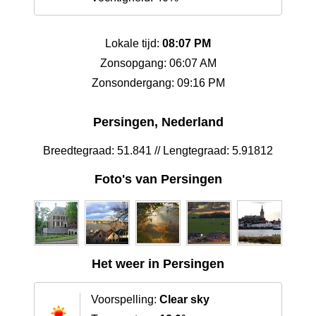
Lokale tijd:
08:07 PM
Zonsopgang: 06:07 AM
Zonsondergang: 09:16 PM
Persingen, Nederland
Breedtegraad: 51.841 // Lengtegraad: 5.91812
Foto's van Persingen
Het weer in Persingen
Voorspelling:
Clear sky