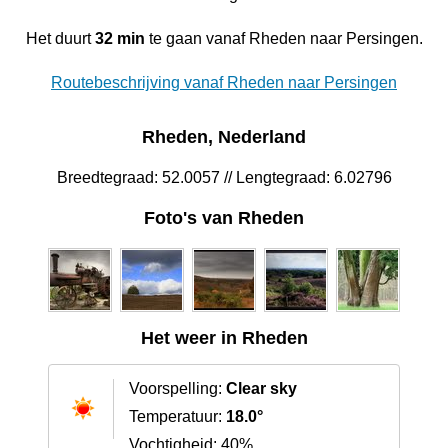
Het duurt
32 min
te gaan vanaf Rheden naar Persingen.
Routebeschrijving vanaf Rheden naar Persingen
Rheden, Nederland
Breedtegraad: 52.0057 // Lengtegraad: 6.02796
Foto's van Rheden
Het weer in Rheden
Voorspelling:
Clear sky
Temperatuur:
18.0°
Vochtigheid: 40%