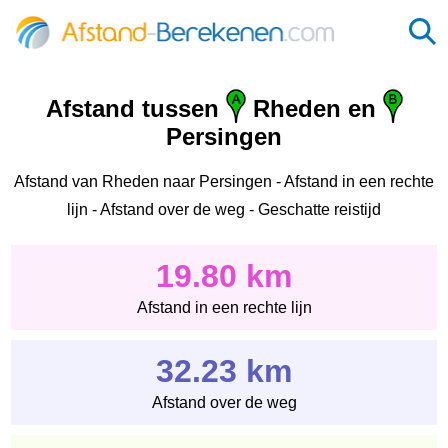
Afstand tussen
Rheden en
Persingen
Afstand van Rheden naar Persingen - Afstand in een rechte
lijn - Afstand over de weg - Geschatte reistijd
19.80 km
Afstand in een rechte lijn
32.23 km
Afstand over de weg