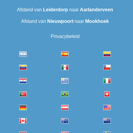
Afstand van
Leiderdorp
naar
Aarlanderveen
Afstand van
Nieuwpoort
naar
Mookhoek
Privacybeleid