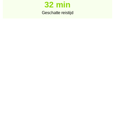
32 min
Geschatte reistijd