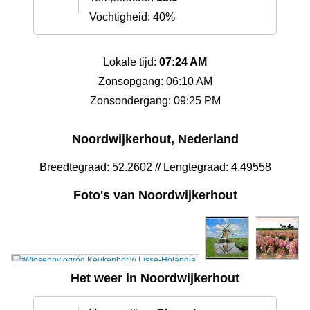
Vochtigheid: 40%
Lokale tijd:
07:24 AM
Zonsopgang: 06:10 AM
Zonsondergang: 09:25 PM
Noordwijkerhout, Nederland
Breedtegraad: 52.2602 // Lengtegraad: 4.49558
Foto's van Noordwijkerhout
Het weer in Noordwijkerhout