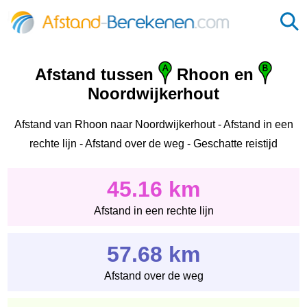
Afstand tussen
Rhoon en
Noordwijkerhout
Afstand van Rhoon naar Noordwijkerhout - Afstand in een
rechte lijn - Afstand over de weg - Geschatte reistijd
45.16 km
Afstand in een rechte lijn
57.68 km
Afstand over de weg