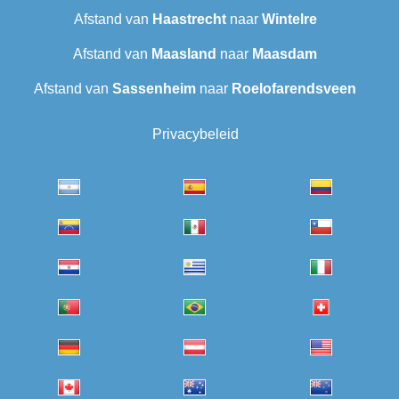
Afstand van
Haastrecht
naar
Wintelre
Afstand van
Maasland
naar
Maasdam
Afstand van
Sassenheim
naar
Roelofarendsveen
Privacybeleid