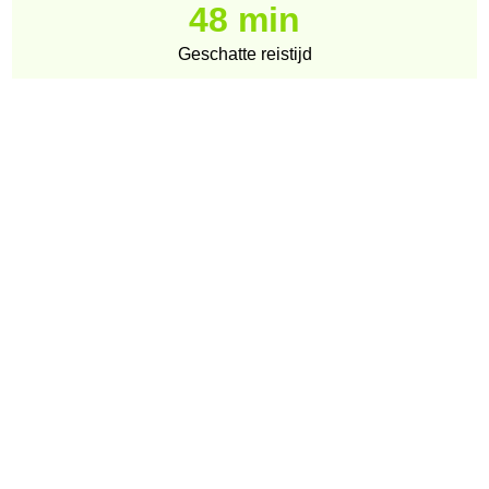
48 min
Geschatte reistijd