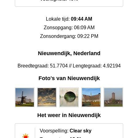
Lokale tijd:
09:44 AM
Zonsopgang: 06:09 AM
Zonsondergang: 09:22 PM
Nieuwendijk, Nederland
Breedtegraad: 51.7704 // Lengtegraad: 4.92194
Foto's van Nieuwendijk
Het weer in Nieuwendijk
Voorspelling:
Clear sky