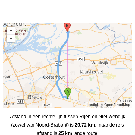
Leaflet
|
© OpenStreetMap
Afstand in een rechte lijn tussen Rijen en Nieuwendijk
(zowel van Noord-Brabant) is
20.72 km
, maar de reis
afstand is
25 km
lange route.