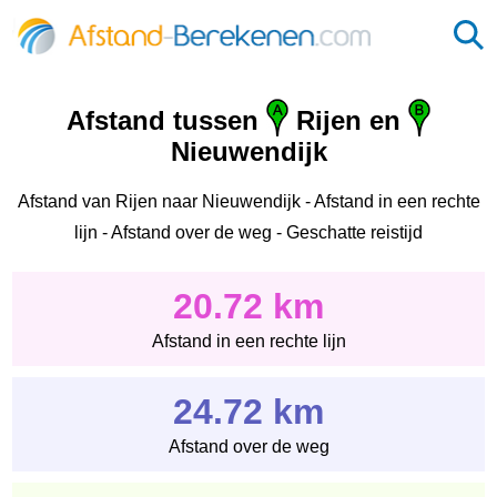
Afstand tussen
Rijen en
Nieuwendijk
Afstand van Rijen naar Nieuwendijk - Afstand in een rechte
lijn - Afstand over de weg - Geschatte reistijd
20.72 km
Afstand in een rechte lijn
24.72 km
Afstand over de weg