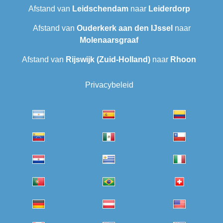
Afstand van
Leidschendam
naar
Leiderdorp
Afstand van
Ouderkerk aan den IJssel
naar
Molenaarsgraaf
Afstand van
Rijswijk (Zuid-Holland)
naar
Rhoon
Privacybeleid