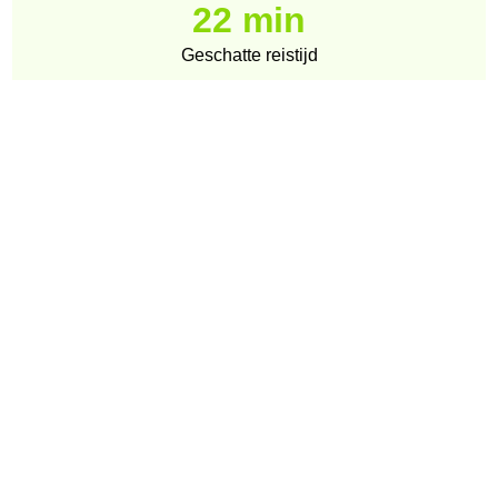
22 min
Geschatte reistijd