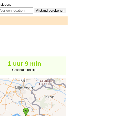
 steden:
1 uur 9 min
Geschatte reistijd