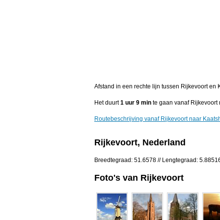
Afstand in een rechte lijn tussen Rijkevoort e
Het duurt
1 uur 9 min
te gaan vanaf Rijkevoort
Routebeschrijving vanaf Rijkevoort naar Kaats
Rijkevoort, Nederland
Breedtegraad: 51.6578 // Lengtegraad: 5.8851
Foto's van Rijkevoort