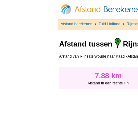
Afstand berekenen
›
Zuid-Holland
›
Rijnsa
Afstand tussen
Rijn
Afstand van Rijnsaterwoude naar Kaag - Afstand 
7.88 km
Afstand in een rechte lijn