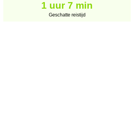
1 uur 7 min
Geschatte reistijd