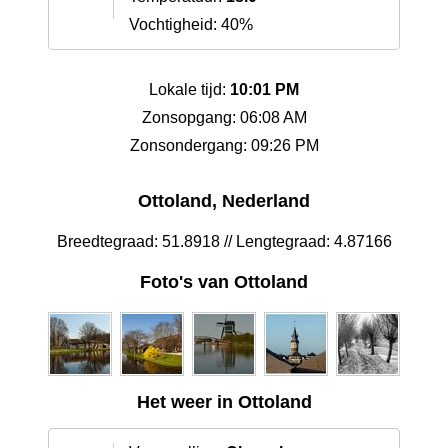
Vochtigheid: 40%
Lokale tijd:
10:01 PM
Zonsopgang: 06:08 AM
Zonsondergang: 09:26 PM
Ottoland, Nederland
Breedtegraad: 51.8918 // Lengtegraad: 4.87166
Foto's van Ottoland
Het weer in Ottoland