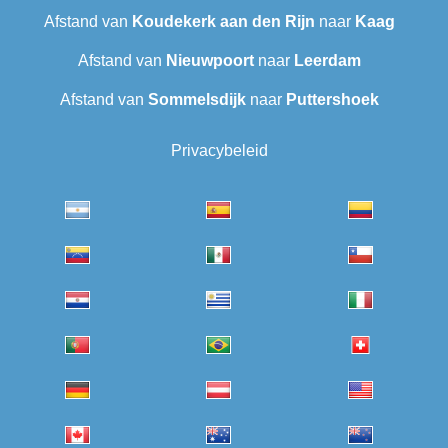
Afstand van
Koudekerk aan den Rijn
naar
Kaag
Afstand van
Nieuwpoort
naar
Leerdam
Afstand van
Sommelsdijk
naar
Puttershoek
Privacybeleid