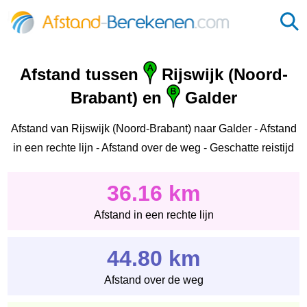
Afstand tussen
Rijswijk (Noord-
Brabant) en
Galder
Afstand van Rijswijk (Noord-Brabant) naar Galder - Afstand
in een rechte lijn - Afstand over de weg - Geschatte reistijd
36.16 km
Afstand in een rechte lijn
44.80 km
Afstand over de weg