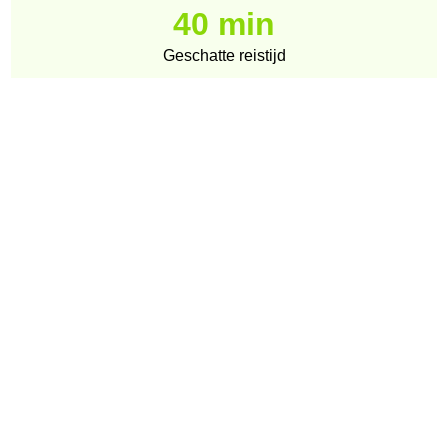
40 min
Geschatte reistijd