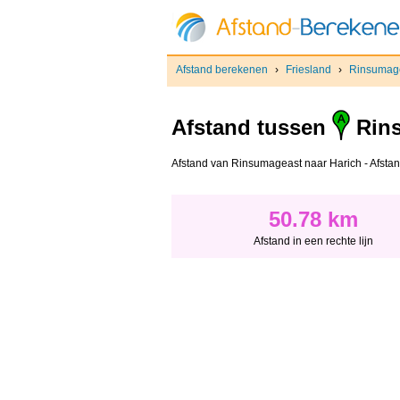
Afstand berekenen
›
Friesland
›
Rinsumag
Afstand tussen
Rin
Afstand van Rinsumageast naar Harich - Afstand 
50.78 km
Afstand in een rechte lijn