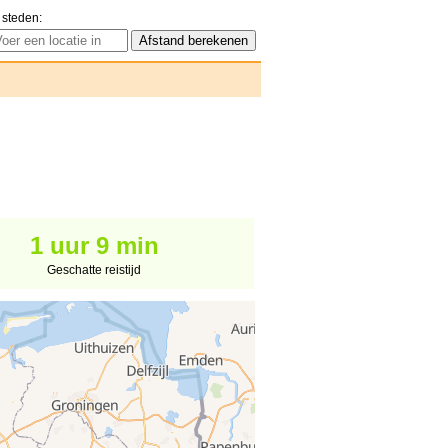
 steden:
1 uur 9 min
Geschatte reistijd