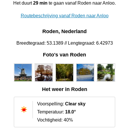
Het duurt
29 min
te gaan vanaf Roden naar Anloo.
Routebeschrijving vanaf Roden naar Anloo
Roden, Nederland
Breedtegraad: 53.1389 // Lengtegraad: 6.42973
Foto's van Roden
Het weer in Roden
Voorspelling:
Clear sky
Temperatuur:
18.0°
Vochtigheid: 40%