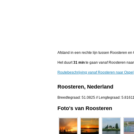
Afstand in een rechte lijn tussen Roosteren en
Het duurt
31 min
te gaan vanaf Roosteren naar
Routebeschrijving vanaf Roosteren naar Ospel
Roosteren, Nederland
Breedtegraad: 51.0825 // Lengtegraad: 5.8161
Foto's van Roosteren