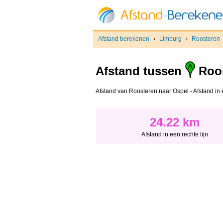
Afstand berekenen
›
Limburg
›
Roosteren
Afstand tussen
Roos
Afstand van Roosteren naar Ospel - Afstand in ee
24.22 km
Afstand in een rechte lijn