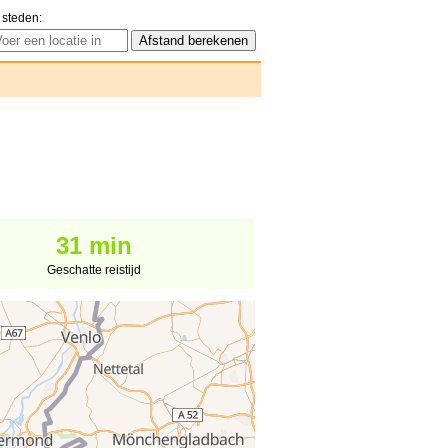
 steden:
31 min
Geschatte reistijd