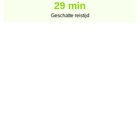
29 min
Geschatte reistijd