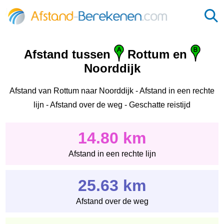
Afstand tussen
Rottum en
Noorddijk
Afstand van Rottum naar Noorddijk - Afstand in een rechte
lijn - Afstand over de weg - Geschatte reistijd
14.80 km
Afstand in een rechte lijn
25.63 km
Afstand over de weg