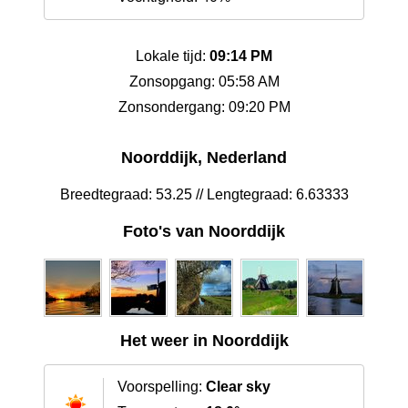
Lokale tijd:
09:14 PM
Zonsopgang: 05:58 AM
Zonsondergang: 09:20 PM
Noorddijk, Nederland
Breedtegraad: 53.25 // Lengtegraad: 6.63333
Foto's van Noorddijk
Het weer in Noorddijk
Voorspelling:
Clear sky