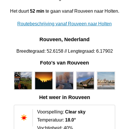
Het duurt
52 min
te gaan vanaf Rouveen naar Holten.
Routebeschrijving vanaf Rouveen naar Holten
Rouveen, Nederland
Breedtegraad: 52.6158 // Lengtegraad: 6.17902
Foto's van Rouveen
Het weer in Rouveen
Voorspelling:
Clear sky
Temperatuur:
18.0°
Vochtigheid: 40%