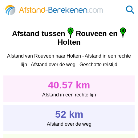
Afstand tussen
Rouveen en
Holten
Afstand van Rouveen naar Holten - Afstand in een rechte
lijn - Afstand over de weg - Geschatte reistijd
40.57 km
Afstand in een rechte lijn
52 km
Afstand over de weg