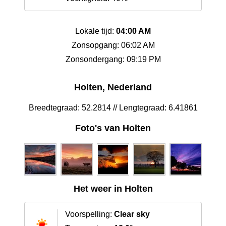
Lokale tijd:
04:00 AM
Zonsopgang: 06:02 AM
Zonsondergang: 09:19 PM
Holten, Nederland
Breedtegraad: 52.2814 // Lengtegraad: 6.41861
Foto's van Holten
Het weer in Holten
Voorspelling:
Clear sky