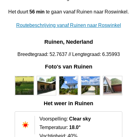
Het duurt
56 min
te gaan vanaf Ruinen naar Roswinkel.
Routebeschrijving vanaf Ruinen naar Roswinkel
Ruinen, Nederland
Breedtegraad: 52.7637 // Lengtegraad: 6.35993
Foto's van Ruinen
Het weer in Ruinen
Voorspelling:
Clear sky
Temperatuur:
18.0°
Vochtigheid: 40%