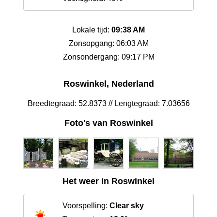
Lokale tijd:
09:38 AM
Zonsopgang: 06:03 AM
Zonsondergang: 09:17 PM
Roswinkel, Nederland
Breedtegraad: 52.8373 // Lengtegraad: 7.03656
Foto's van Roswinkel
Het weer in Roswinkel
Voorspelling:
Clear sky