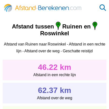
Afstand tussen
Ruinen en
Roswinkel
Afstand van Ruinen naar Roswinkel - Afstand in een rechte
lijn - Afstand over de weg - Geschatte reistijd
46.22 km
Afstand in een rechte lijn
62.37 km
Afstand over de weg