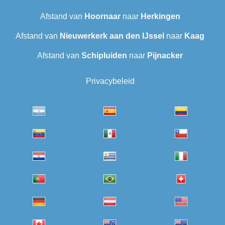
Afstand van
Hoornaar
naar
Herkingen
Afstand van
Nieuwerkerk aan den IJssel
naar
Kaag
Afstand van
Schipluiden
naar
Pijnacker
Privacybeleid