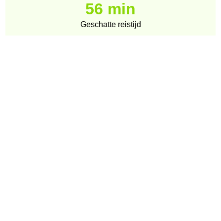
56 min
Geschatte reistijd