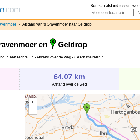
Bereken afstand tussen twee
-
ravenmoer
›
Afstand van 's Gravenmoer naar Geldrop
ravenmoer en
Geldrop
d in een rechte lijn - Afstand over de weg - Geschatte reistijd
64.07 km
Afstand over de weg