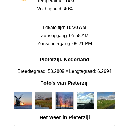
Temperatuur:
18.0°
Vochtigheid: 40%
Lokale tijd:
10:30 AM
Zonsopgang: 05:58 AM
Zonsondergang: 09:21 PM
Pieterzijl, Nederland
Breedtegraad: 53.2809 // Lengtegraad: 6.2694
Foto's van Pieterzijl
Het weer in Pieterzijl