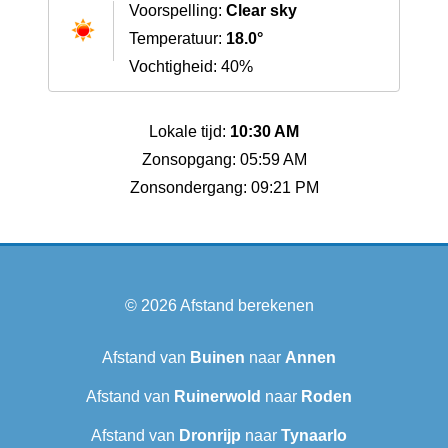
Voorspelling:
Clear sky
Temperatuur:
18.0°
Vochtigheid: 40%
Lokale tijd:
10:30 AM
Zonsopgang: 05:59 AM
Zonsondergang: 09:21 PM
© 2026
Afstand berekenen
Afstand van
Buinen
naar
Annen
Afstand van
Ruinerwold
naar
Roden
Afstand van
Dronrijp
naar
Tynaarlo