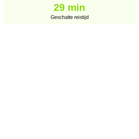
29 min
Geschatte reistijd