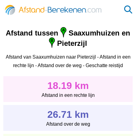
Afstand tussen
Saaxumhuizen en
Pieterzijl
Afstand van Saaxumhuizen naar Pieterzijl - Afstand in een
rechte lijn - Afstand over de weg - Geschatte reistijd
18.19 km
Afstand in een rechte lijn
26.71 km
Afstand over de weg