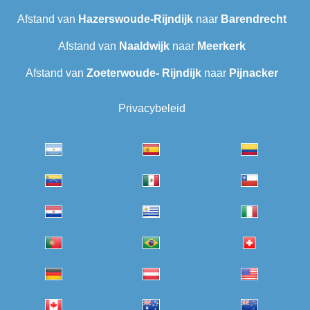
Afstand van
Hazerswoude-Rijndijk
naar
Barendrecht
Afstand van
Naaldwijk
naar
Meerkerk
Afstand van
Zoeterwoude- Rijndijk
naar
Pijnacker
Privacybeleid