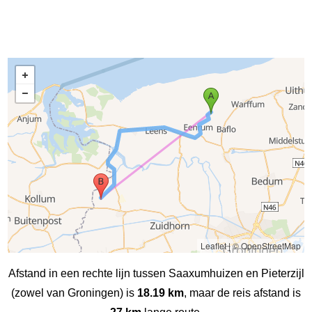
Leaflet
|
© OpenStreetMap
Afstand in een rechte lijn tussen Saaxumhuizen en Pieterzijl
(zowel van Groningen) is
18.19 km
, maar de reis afstand is