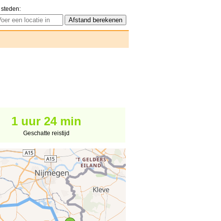
 steden:
1 uur 24 min
Geschatte reistijd