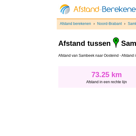
Afstand berekenen
›
Noord-Brabant
›
Sam
Afstand tussen
Sam
Afstand van Sambeek naar Oosteind - Afstand in 
73.25 km
Afstand in een rechte lijn