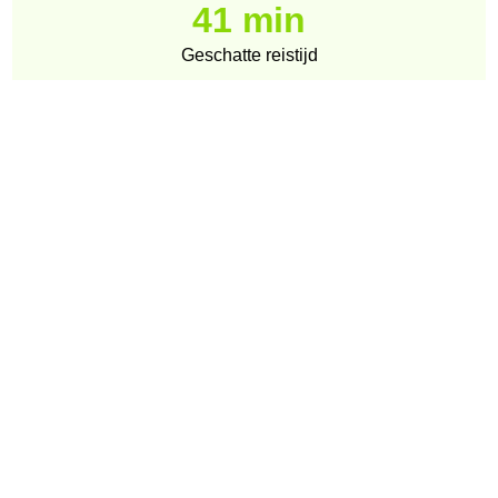
41 min
Geschatte reistijd