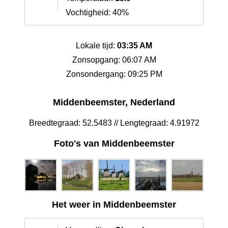
Vochtigheid: 40%
Lokale tijd:
03:35 AM
Zonsopgang: 06:07 AM
Zonsondergang: 09:25 PM
Middenbeemster, Nederland
Breedtegraad: 52.5483 // Lengtegraad: 4.91972
Foto's van Middenbeemster
Het weer in Middenbeemster