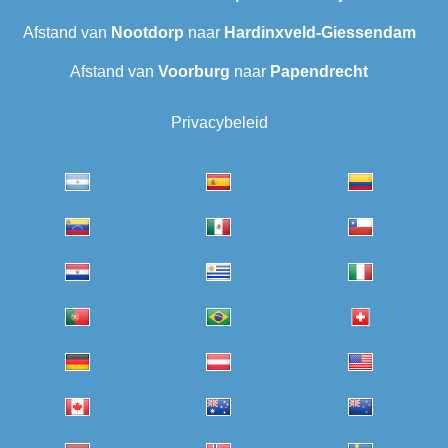
Afstand van
Nootdorp
naar
Hardinxveld-Giessendam
Afstand van
Voorburg
naar
Papendrecht
Privacybeleid