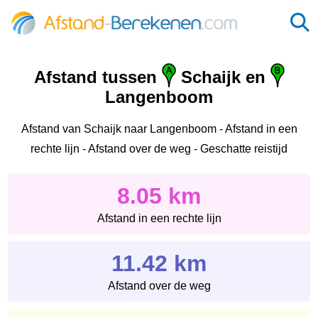
Afstand tussen
Schaijk en
Langenboom
Afstand van Schaijk naar Langenboom - Afstand in een
rechte lijn - Afstand over de weg - Geschatte reistijd
8.05 km
Afstand in een rechte lijn
11.42 km
Afstand over de weg