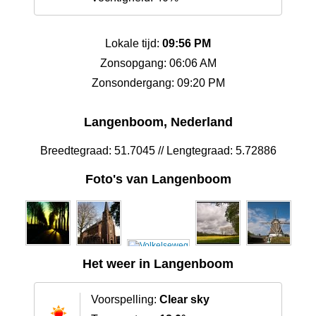
Lokale tijd:
09:56 PM
Zonsopgang: 06:06 AM
Zonsondergang: 09:20 PM
Langenboom, Nederland
Breedtegraad: 51.7045 // Lengtegraad: 5.72886
Foto's van Langenboom
Het weer in Langenboom
Voorspelling:
Clear sky