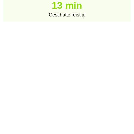
13 min
Geschatte reistijd