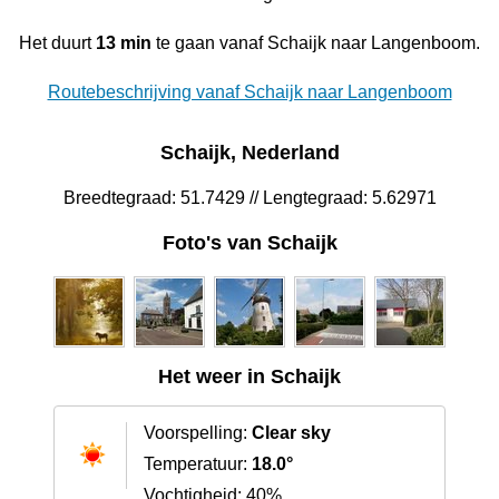
Het duurt
13 min
te gaan vanaf Schaijk naar Langenboom.
Routebeschrijving vanaf Schaijk naar Langenboom
Schaijk, Nederland
Breedtegraad: 51.7429 // Lengtegraad: 5.62971
Foto's van Schaijk
Het weer in Schaijk
Voorspelling:
Clear sky
Temperatuur:
18.0°
Vochtigheid: 40%