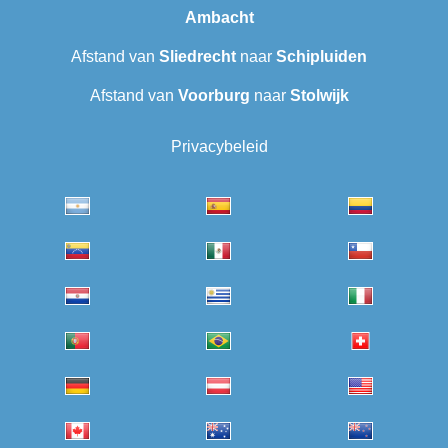
Ambacht
Afstand van
Sliedrecht
naar
Schipluiden
Afstand van
Voorburg
naar
Stolwijk
Privacybeleid