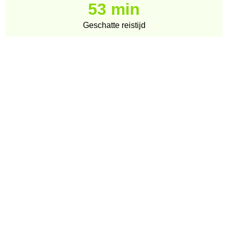
53 min
Geschatte reistijd