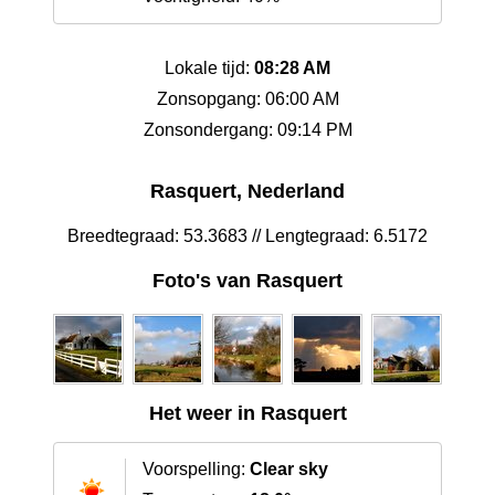
Lokale tijd:
08:28 AM
Zonsopgang: 06:00 AM
Zonsondergang: 09:14 PM
Rasquert, Nederland
Breedtegraad: 53.3683 // Lengtegraad: 6.5172
Foto's van Rasquert
Het weer in Rasquert
Voorspelling:
Clear sky