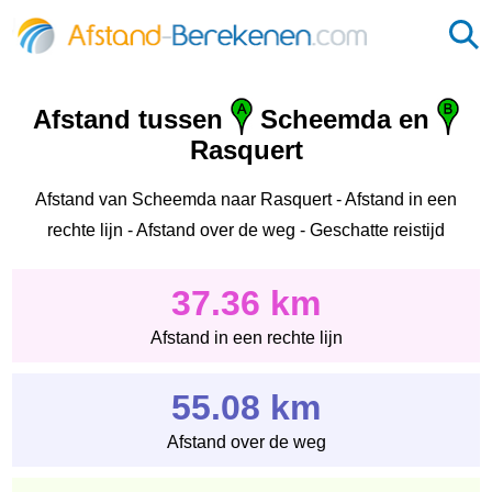
Afstand tussen
Scheemda en
Rasquert
Afstand van Scheemda naar Rasquert - Afstand in een
rechte lijn - Afstand over de weg - Geschatte reistijd
37.36 km
Afstand in een rechte lijn
55.08 km
Afstand over de weg