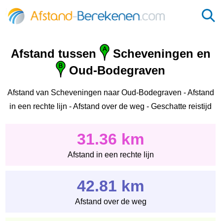
Afstand tussen
Scheveningen‎ en
Oud-Bodegraven‎
Afstand van Scheveningen‎ naar Oud-Bodegraven‎ - Afstand
in een rechte lijn - Afstand over de weg - Geschatte reistijd
31.36 km
Afstand in een rechte lijn
42.81 km
Afstand over de weg