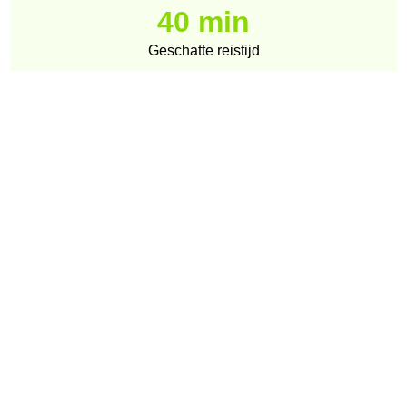
40 min
Geschatte reistijd