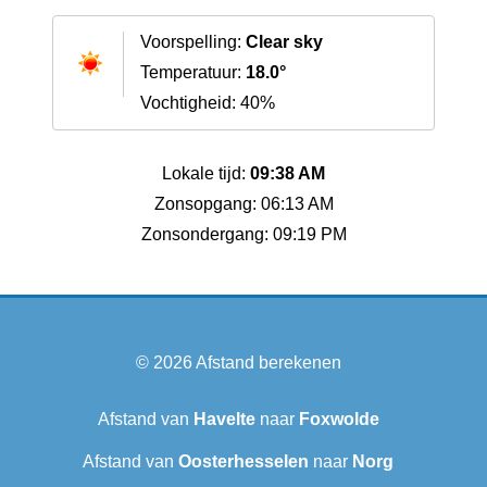
Voorspelling:
Clear sky
Temperatuur:
18.0°
Vochtigheid: 40%
Lokale tijd:
09:38 AM
Zonsopgang: 06:13 AM
Zonsondergang: 09:19 PM
© 2026
Afstand berekenen
Afstand van
Havelte
naar
Foxwolde
Afstand van
Oosterhesselen
naar
Norg