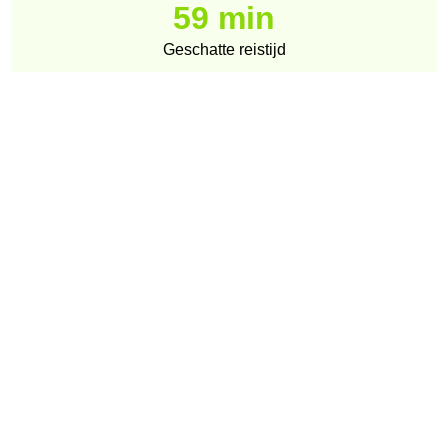
59 min
Geschatte reistijd