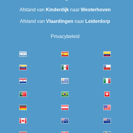
Afstand van
Kinderdijk
naar
Westerhoven
Afstand van
Vlaardingen
naar
Leiderdorp
Privacybeleid