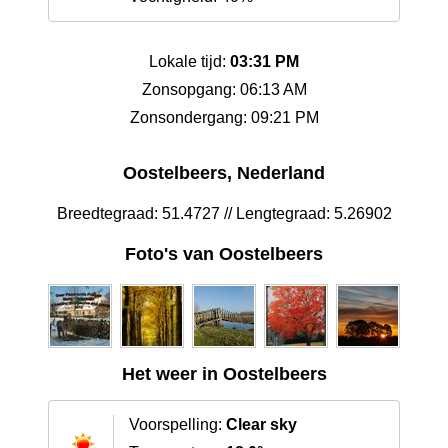
Lokale tijd:
03:31 PM
Zonsopgang: 06:13 AM
Zonsondergang: 09:21 PM
Oostelbeers, Nederland
Breedtegraad: 51.4727 // Lengtegraad: 5.26902
Foto's van Oostelbeers
Het weer in Oostelbeers
Voorspelling:
Clear sky