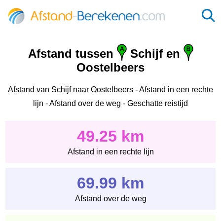
Afstand tussen
Schijf en
Oostelbeers
Afstand van Schijf naar Oostelbeers - Afstand in een rechte
lijn - Afstand over de weg - Geschatte reistijd
49.25 km
Afstand in een rechte lijn
69.99 km
Afstand over de weg