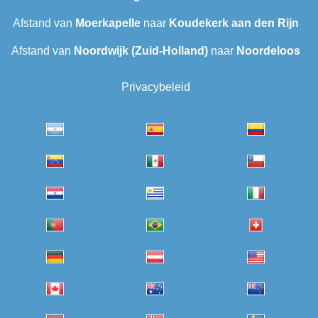
Afstand van
Moerkapelle
naar
Koudekerk aan den Rijn
Afstand van
Noordwijk (Zuid-Holland)
naar
Noordeloos
Privacybeleid