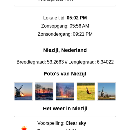
Lokale tijd:
05:02 PM
Zonsopgang: 05:56 AM
Zonsondergang: 09:21 PM
Niezijl, Nederland
Breedtegraad: 53.2663 // Lengtegraad: 6.34022
Foto's van Niezijl
Het weer in Niezijl
Voorspelling:
Clear sky