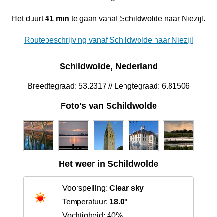
Het duurt
41 min
te gaan vanaf Schildwolde naar Niezijl.
Routebeschrijving vanaf Schildwolde naar Niezijl
Schildwolde, Nederland
Breedtegraad: 53.2317 // Lengtegraad: 6.81506
Foto's van Schildwolde
Het weer in Schildwolde
Voorspelling:
Clear sky
Temperatuur:
18.0°
Vochtigheid: 40%