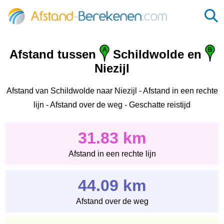
Afstand tussen
Schildwolde en
Niezijl
Afstand van Schildwolde naar Niezijl - Afstand in een rechte
lijn - Afstand over de weg - Geschatte reistijd
31.83 km
Afstand in een rechte lijn
44.09 km
Afstand over de weg