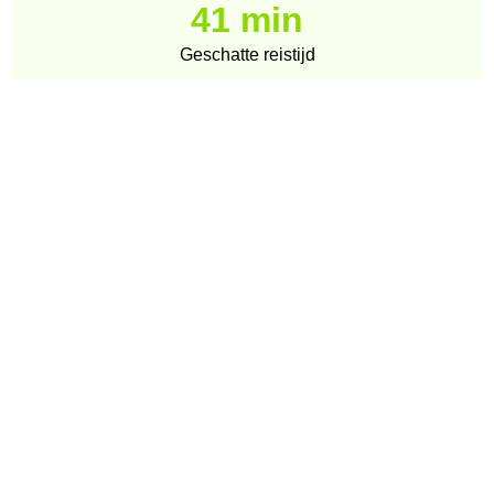
41 min
Geschatte reistijd