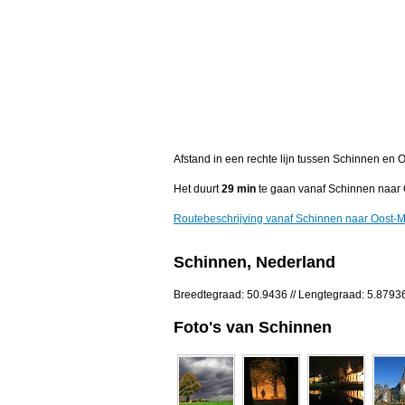
Afstand in een rechte lijn tussen Schinnen en
Het duurt
29 min
te gaan vanaf Schinnen naar 
Routebeschrijving vanaf Schinnen naar Oost-
Schinnen, Nederland
Breedtegraad: 50.9436 // Lengtegraad: 5.8793
Foto's van Schinnen