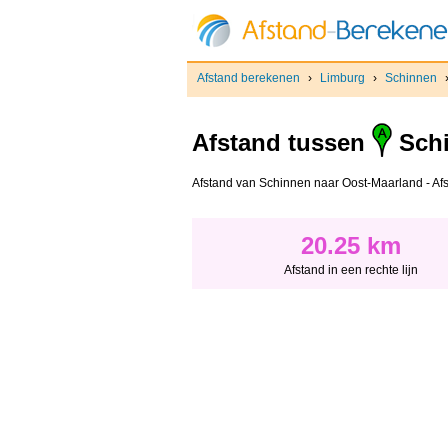
Afstand berekenen
›
Limburg
›
Schinnen
Afstand tussen
Sch
Afstand van Schinnen naar Oost-Maarland - Afsta
20.25 km
Afstand in een rechte lijn